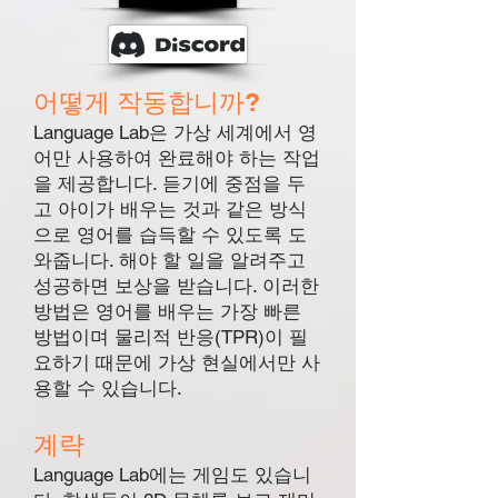
어떻게 작동합니까?
Language Lab은 가상 세계에서 영
어만 사용하여 완료해야 하는 작업
을 제공합니다. 듣기에 중점을 두
고 아이가 배우는 것과 같은 방식
으로 영어를 습득할 수 있도록 도
와줍니다. 해야 할 일을 알려주고
성공하면 보상을 받습니다. 이러한
방법은 영어를 배우는 가장 빠른
방법이며 물리적 반응(TPR)이 필
요하기 때문에 가상 현실에서만 사
용할 수 있습니다.
계략
Language Lab에는 게임도 있습니