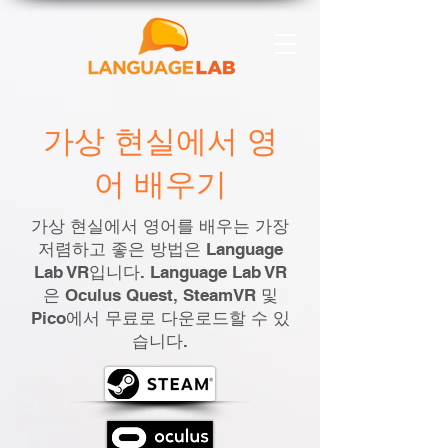
가상 현실에서 영
어 배우기
가상 현실에서 영어를 배우는 가장
저렴하고 좋은 방법은 Language
Lab VR입니다. Language Lab VR
은 Oculus Quest, SteamVR 및
Pico에서 무료로 다운로드할 수 있
습니다.