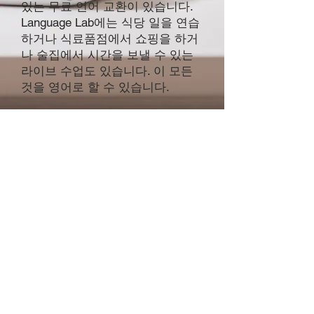
있는 무료 언어 교환이 있습니다.
Language Lab에는 식당 일을 연습
하거나 식료품점에서 쇼핑을 하거
나 술집에서 시간을 보낼 수 있는
라이브 수업도 있습니다. 이 모든
것을 영어로 할 수 있습니다.
Language Lab VR은 항상 성장하고
있습니다. 새로운 수업, 게임 및 환
경이 정기적으로 추가됩니다. 앱을
무료로 다운로드하고 지금 바로 학
습을 시작할 수 있습니다!