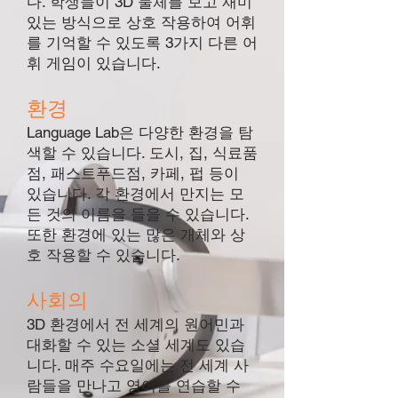
다. 학생들이 3D 물체를 보고 재미
있는 방식으로 상호 작용하여 어휘
를 기억할 수 있도록 3가지 다른 어
휘 게임이 있습니다.
환경
Language Lab은 다양한 환경을 탐
색할 수 있습니다. 도시, 집, 식료품
점, 패스트푸드점, 카페, 펍 등이
있습니다. 각 환경에서 만지는 모
든 것의 이름을 들을 수 있습니다.
또한 환경에 있는 많은 개체와 상
호 작용할 수 있습니다.
사회의
3D 환경에서 전 세계의 원어민과
대화할 수 있는 소셜 세계도 있습
니다. 매주 수요일에는 전 세계 사
람들을 만나고 영어를 연습할 수